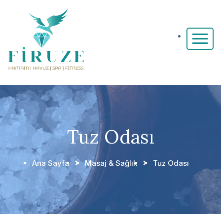
Tuz Odası
Ana Sayfa
Masaj & Sağlık
Tuz Odası