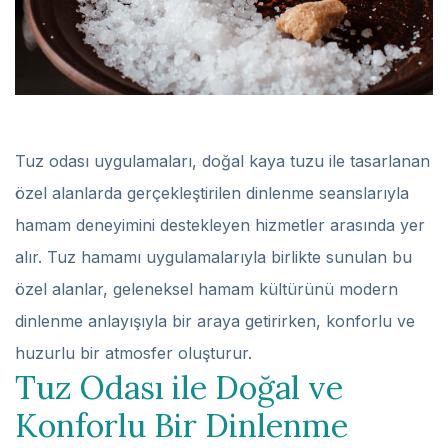
Tuz odası uygulamaları, doğal kaya tuzu ile tasarlanan
özel alanlarda gerçekleştirilen dinlenme seanslarıyla
hamam deneyimini destekleyen hizmetler arasında yer
alır. Tuz hamamı uygulamalarıyla birlikte sunulan bu
özel alanlar, geleneksel hamam kültürünü modern
dinlenme anlayışıyla bir araya getirirken, konforlu ve
huzurlu bir atmosfer oluşturur.
Tuz Odası ile Doğal ve
Konforlu Bir Dinlenme