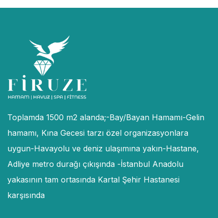
Toplamda 1500 m2 alanda;-Bay/Bayan Hamamı-Gelin
hamamı, Kına Gecesi tarzı özel organizasyonlara
uygun-Havayolu ve deniz ulaşımına yakın-Hastane,
Adliye metro durağı çıkışında -İstanbul Anadolu
yakasının tam ortasında Kartal Şehir Hastanesi
karşısında