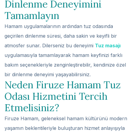
Dinlenme Deneyimini
Tamamlayın
Hamam uygulamalarının ardından tuz odasında
geçirilen dinlenme süresi, daha sakin ve keyifli bir
atmosfer sunar. Dilerseniz bu deneyimi
Tuz masajı
uygulamasıyla tamamlayarak hamam keyfinizi farklı
bakım seçenekleriyle zenginleştirebilir, kendinize özel
bir dinlenme deneyimi yaşayabilirsiniz.
Neden Firuze Hamam Tuz
Odası Hizmetini Tercih
Etmelisiniz?
Firuze Hamam, geleneksel hamam kültürünü modern
yaşamın beklentileriyle buluşturan hizmet anlayışıyla