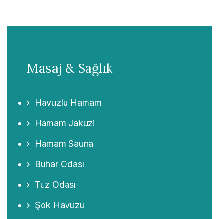
Masaj & Sağlık
Havuzlu Hamam
Hamam Jakuzi
Hamam Sauna
Buhar Odası
Tuz Odası
Şok Havuzu