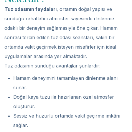
Tuz odasının faydaları
, ortamın doğal yapısı ve
sunduğu rahatlatıcı atmosfer sayesinde dinlenme
odaklı bir deneyim sağlamasıyla öne çıkar. Hamam
sonrası tercih edilen tuz odası seansları, sakin bir
ortamda vakit geçirmek isteyen misafirler için ideal
uygulamalar arasında yer almaktadır.
Tuz odasının sunduğu avantajlar şunlardır:
Hamam deneyimini tamamlayan dinlenme alanı
sunar.
Doğal kaya tuzu ile hazırlanan özel atmosfer
oluşturur.
Sessiz ve huzurlu ortamda vakit geçirme imkânı
sağlar.