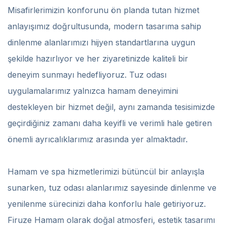
Misafirlerimizin konforunu ön planda tutan hizmet
anlayışımız doğrultusunda, modern tasarıma sahip
dinlenme alanlarımızı hijyen standartlarına uygun
şekilde hazırlıyor ve her ziyaretinizde kaliteli bir
deneyim sunmayı hedefliyoruz. Tuz odası
uygulamalarımız yalnızca hamam deneyimini
destekleyen bir hizmet değil, aynı zamanda tesisimizde
geçirdiğiniz zamanı daha keyifli ve verimli hale getiren
önemli ayrıcalıklarımız arasında yer almaktadır.
Hamam ve spa hizmetlerimizi bütüncül bir anlayışla
sunarken, tuz odası alanlarımız sayesinde dinlenme ve
yenilenme sürecinizi daha konforlu hale getiriyoruz.
Firuze Hamam olarak doğal atmosferi, estetik tasarımı