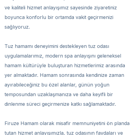
ve kaliteli hizmet anlayışımız sayesinde ziyaretiniz
boyunca konforlu bir ortamda vakit geçirmenizi
sağlıyoruz.
Tuz hamamı deneyimini destekleyen tuz odası
uygulamalarımız, modern spa anlayışını geleneksel
hamam kültürüyle buluşturan hizmetlerimiz arasında
yer almaktadır. Hamam sonrasında kendinize zaman
ayırabileceğiniz bu özel alanlar, günün yoğun
temposundan uzaklaşmanıza ve daha keyifli bir
dinlenme süreci geçirmenize katkı sağlamaktadır.
Firuze Hamam olarak misafir memnuniyetini ön planda
tutan hizmet anlayışımızla, tuz odasının faydaları ve