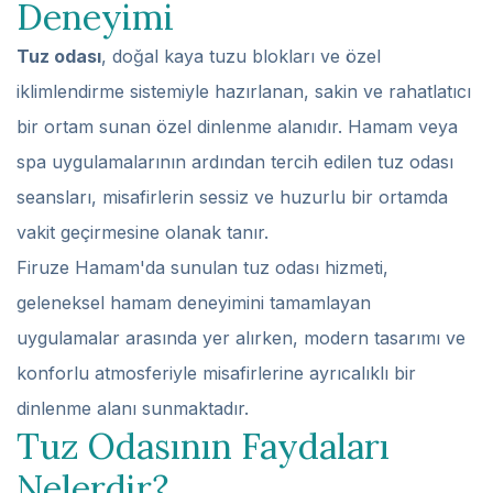
Deneyimi
Tuz odası
, doğal kaya tuzu blokları ve özel
iklimlendirme sistemiyle hazırlanan, sakin ve rahatlatıcı
bir ortam sunan özel dinlenme alanıdır. Hamam veya
spa uygulamalarının ardından tercih edilen tuz odası
seansları, misafirlerin sessiz ve huzurlu bir ortamda
vakit geçirmesine olanak tanır.
Firuze Hamam'da sunulan tuz odası hizmeti,
geleneksel hamam deneyimini tamamlayan
uygulamalar arasında yer alırken, modern tasarımı ve
konforlu atmosferiyle misafirlerine ayrıcalıklı bir
dinlenme alanı sunmaktadır.
Tuz Odasının Faydaları
Nelerdir?