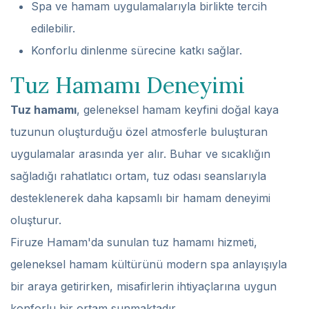
Spa ve hamam uygulamalarıyla birlikte tercih
edilebilir.
Konforlu dinlenme sürecine katkı sağlar.
Tuz Hamamı Deneyimi
Tuz hamamı
, geleneksel hamam keyfini doğal kaya
tuzunun oluşturduğu özel atmosferle buluşturan
uygulamalar arasında yer alır. Buhar ve sıcaklığın
sağladığı rahatlatıcı ortam, tuz odası seanslarıyla
desteklenerek daha kapsamlı bir hamam deneyimi
oluşturur.
Firuze Hamam'da sunulan tuz hamamı hizmeti,
geleneksel hamam kültürünü modern spa anlayışıyla
bir araya getirirken, misafirlerin ihtiyaçlarına uygun
konforlu bir ortam sunmaktadır.