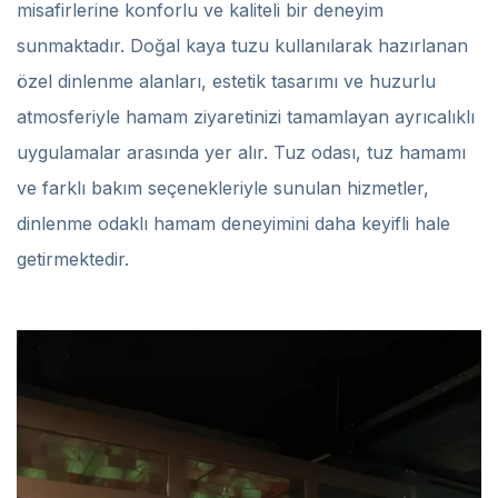
misafirlerine konforlu ve kaliteli bir deneyim
sunmaktadır. Doğal kaya tuzu kullanılarak hazırlanan
özel dinlenme alanları, estetik tasarımı ve huzurlu
atmosferiyle hamam ziyaretinizi tamamlayan ayrıcalıklı
uygulamalar arasında yer alır. Tuz odası, tuz hamamı
ve farklı bakım seçenekleriyle sunulan hizmetler,
dinlenme odaklı hamam deneyimini daha keyifli hale
getirmektedir.