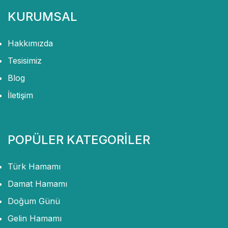
KURUMSAL
Hakkımızda
Tesisimiz
Blog
İletişim
POPÜLER KATEGORİLER
Türk Hamamı
Damat Hamamı
Doğum Günü
Gelin Hamamı