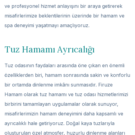
ve profesyonel hizmet anlayışını bir araya getirerek
misafirlerimize beklentilerinin üzerinde bir hamam ve
spa deneyimi yaşatmayı amaçlıyoruz.
Tuz Hamamı Ayrıcalığı
Tuz odasının faydaları arasında öne çıkan en önemli
özelliklerden biri, hamam sonrasında sakin ve konforlu
bir ortamda dinlenme imkânı sunmasıdır. Firuze
Hamam olarak tuz hamamı ve tuz odası hizmetlerimizi
birbirini tamamlayan uygulamalar olarak sunuyor,
misafirlerimizin hamam deneyimini daha kapsamlı ve
ayrıcalıklı hale getiriyoruz. Doğal kaya tuzlarıyla
oluşturulan özel atmosfer, huzurlu dinlenme alanları