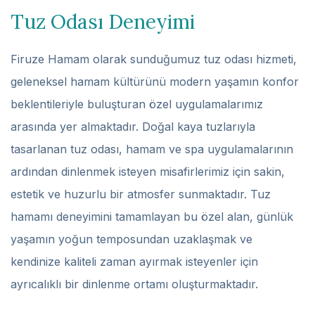
Tuz Odası Deneyimi
Firuze Hamam olarak sunduğumuz tuz odası hizmeti,
geleneksel hamam kültürünü modern yaşamın konfor
beklentileriyle buluşturan özel uygulamalarımız
arasında yer almaktadır. Doğal kaya tuzlarıyla
tasarlanan tuz odası, hamam ve spa uygulamalarının
ardından dinlenmek isteyen misafirlerimiz için sakin,
estetik ve huzurlu bir atmosfer sunmaktadır. Tuz
hamamı deneyimini tamamlayan bu özel alan, günlük
yaşamın yoğun temposundan uzaklaşmak ve
kendinize kaliteli zaman ayırmak isteyenler için
ayrıcalıklı bir dinlenme ortamı oluşturmaktadır.