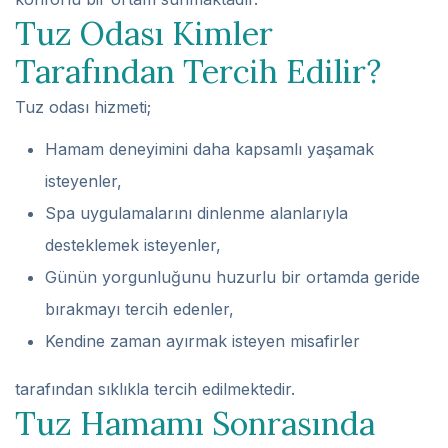
Tuz Odası Kimler
Tarafından Tercih Edilir?
Tuz odası hizmeti;
Hamam deneyimini daha kapsamlı yaşamak
isteyenler,
Spa uygulamalarını dinlenme alanlarıyla
desteklemek isteyenler,
Günün yorgunluğunu huzurlu bir ortamda geride
bırakmayı tercih edenler,
Kendine zaman ayırmak isteyen misafirler
tarafından sıklıkla tercih edilmektedir.
Tuz Hamamı Sonrasında