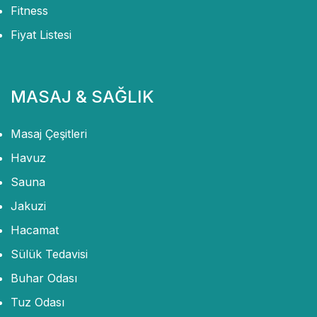
Fitness
Fiyat Listesi
MASAJ & SAĞLIK
Masaj Çeşitleri
Havuz
Sauna
Jakuzi
Hacamat
Sülük Tedavisi
Buhar Odası
Tuz Odası