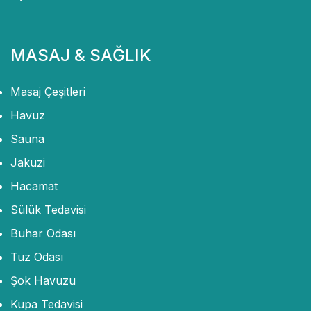
MASAJ & SAĞLIK
Masaj Çeşitleri
Havuz
Sauna
Jakuzi
Hacamat
Sülük Tedavisi
Buhar Odası
Tuz Odası
Şok Havuzu
Kupa Tedavisi