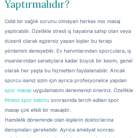
Yaptırmalıdır?
Ciddi bir sağlık sorunu olmayan herkes mix masaj
yaptırabilir. Özellikle stresli iş hayatına sahip olan veya
düzenli olarak egzersiz yapan kişiler bu terapi
yöntemini deneyebilir. Ev hanımlarından sporculara, iş
insanlarından sanatçılara kadar büyük bir kesim, genel
olarak her yaşta bu hizmetten faydalanabilir. Ancak
sporcu iseniz sizin için ayrıca profesyonelce yapılan
spor masajı
uygulamasını denemenizi öneririz. Özellikle
fitness spor salonu
sonrasında tercih edilen spor
masajı çok etkili bir masajdır.
Hamilelik döneminde olan kişilerin doktorlarına
danışmaları gerekebilir. Ayrıca ameliyat sonrası