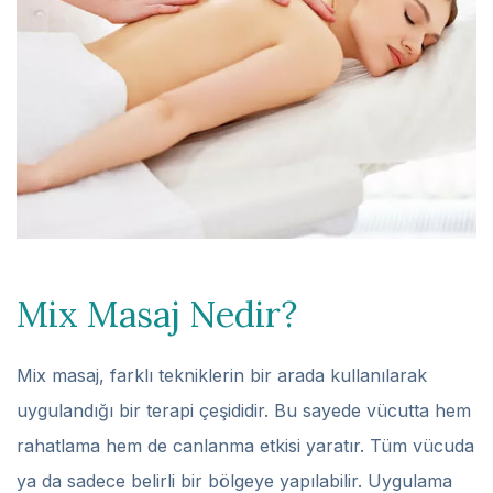
Mix Masaj Nedir?
Mix masaj, farklı tekniklerin bir arada kullanılarak
uygulandığı bir terapi çeşididir. Bu sayede vücutta hem
rahatlama hem de canlanma etkisi yaratır. Tüm vücuda
ya da sadece belirli bir bölgeye yapılabilir. Uygulama