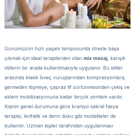
Günümüzün hızlı yaşam temposunda stresle başa
çıkmak için ideal terapilerden olan
mix masaj
, karışık
stillerin bir arada kullanılmasıyla uygulanır. Bu stiller
arasında klasik İsveç vuruşlarından kompresyonlara,
germeden itişmeye, çapraz lif sürtünmesinden çekiş ve
eklem mobilizasyonuna kadar birçok yöntem vardır.
Kişinin genel durumuna göre kraniyo sakral fasya
terapisi, lenfatik ve derin doku gibi modaliteler de
kullanılır. Uzman kişiler tarafından uygulanması