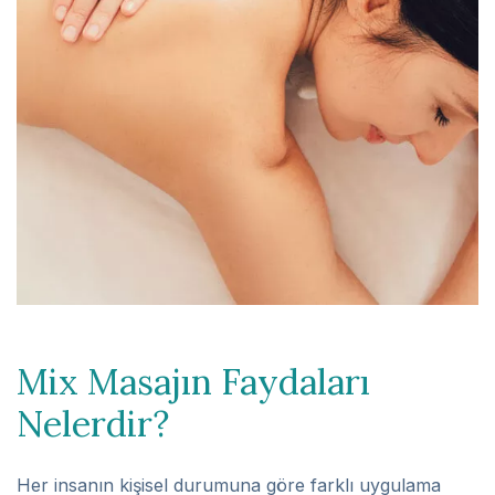
Mix Masajın Faydaları
Nelerdir?
Her insanın kişisel durumuna göre farklı uygulama