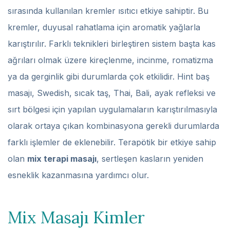
sırasında kullanılan kremler ısıtıcı etkiye sahiptir. Bu
kremler, duyusal rahatlama için aromatik yağlarla
karıştırılır. Farklı teknikleri birleştiren sistem başta kas
ağrıları olmak üzere kireçlenme, incinme, romatizma
ya da gerginlik gibi durumlarda çok etkilidir. Hint baş
masajı, Swedish, sıcak taş, Thai, Bali, ayak refleksi ve
sırt bölgesi için yapılan uygulamaların karıştırılmasıyla
olarak ortaya çıkan kombinasyona gerekli durumlarda
farklı işlemler de eklenebilir. Terapötik bir etkiye sahip
olan
mix terapi masajı
, sertleşen kasların yeniden
esneklik kazanmasına yardımcı olur.
Mix Masajı Kimler