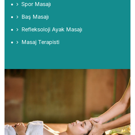
Spor Masajı
Baş Masajı
Refleksoloji Ayak Masajı
Masaj Terapisti