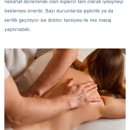
nekahat döneminde olan kişilerin tam olarak iyileşmeyi
beklemesi önerilir. Bazı durumlarda şişkinlik ya da
sertlik geçmiyor ise doktor tavsiyesi ile mix masaj
yaptırılabilir.