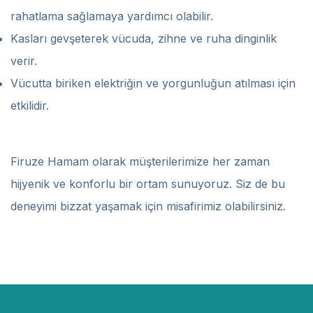
rahatlama sağlamaya yardımcı olabilir.
Kasları gevşeterek vücuda, zihne ve ruha dinginlik
verir.
Vücutta biriken elektriğin ve yorgunluğun atılması için
etkilidir.
Firuze Hamam olarak müşterilerimize her zaman
hijyenik ve konforlu bir ortam sunuyoruz. Siz de bu
deneyimi bizzat yaşamak için misafirimiz olabilirsiniz.