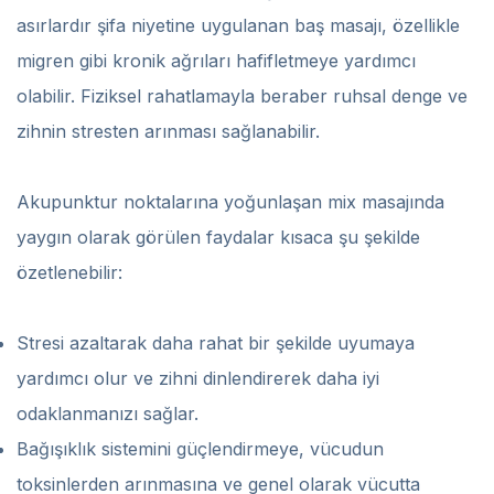
asırlardır şifa niyetine uygulanan baş masajı, özellikle
migren gibi kronik ağrıları hafifletmeye yardımcı
olabilir. Fiziksel rahatlamayla beraber ruhsal denge ve
zihnin stresten arınması sağlanabilir.
Akupunktur noktalarına yoğunlaşan mix masajında
yaygın olarak görülen faydalar kısaca şu şekilde
özetlenebilir:
Stresi azaltarak daha rahat bir şekilde uyumaya
yardımcı olur ve zihni dinlendirerek daha iyi
odaklanmanızı sağlar.
Bağışıklık sistemini güçlendirmeye, vücudun
toksinlerden arınmasına ve genel olarak vücutta