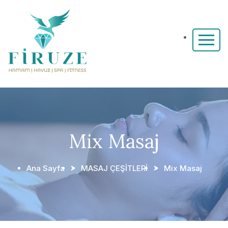
Mix Masaj
Ana Sayfa
MASAJ ÇEŞİTLERİ
Mix Masaj