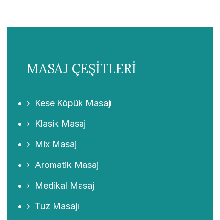
MASAJ ÇEŞİTLERİ
Kese Köpük Masajı
Klasik Masaj
Mix Masaj
Aromatik Masaj
Medikal Masaj
Tuz Masajı