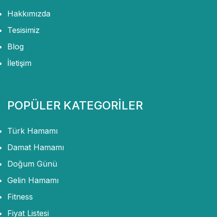
Hakkımızda
Tesisimiz
Blog
İletişim
POPÜLER KATEGORİLER
Türk Hamamı
Damat Hamamı
Doğum Günü
Gelin Hamamı
Fitness
Fiyat Listesi