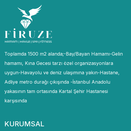
Toplamda 1500 m2 alanda;-Bay/Bayan Hamamı-Gelin
hamamı, Kına Gecesi tarzı özel organizasyonlara
uygun-Havayolu ve deniz ulaşımına yakın-Hastane,
Adliye metro durağı çıkışında -İstanbul Anadolu
yakasının tam ortasında Kartal Şehir Hastanesi
karşısında
KURUMSAL