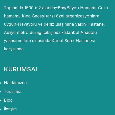
Toplamda 1500 m2 alanda;-Bay/Bayan Hamamı-Gelin
hamamı, Kına Gecesi tarzı özel organizasyonlara
uygun-Havayolu ve deniz ulaşımına yakın-Hastane,
Adliye metro durağı çıkışında -İstanbul Anadolu
yakasının tam ortasında Kartal Şehir Hastanesi
karşısında
KURUMSAL
Hakkımızda
Tesisimiz
Blog
İletişim