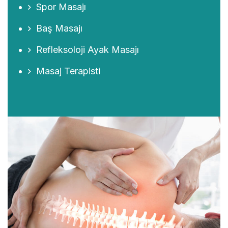
Spor Masajı
Baş Masajı
Refleksoloji Ayak Masajı
Masaj Terapisti