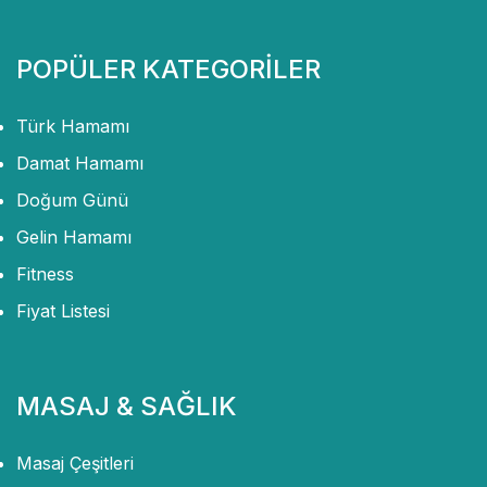
POPÜLER KATEGORİLER
Türk Hamamı
Damat Hamamı
Doğum Günü
Gelin Hamamı
Fitness
Fiyat Listesi
MASAJ & SAĞLIK
Masaj Çeşitleri