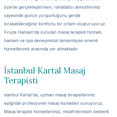
özenle gerçekleştirirken, rahatlatıcı atmosferimiz
sayesinde günün yorgunluğunu geride
bırakabileceğiniz konforlu bir ortam oluşturuyoruz.
Firuze Hamam'da sunulan masaj terapisti hizmeti,
hamam ve spa deneyiminizi tamamlayan önemli
hizmetlerimiz arasında yer almaktadır.
İstanbul Kartal Masaj
Terapisti
stanbul Kartal'da, uzman masaj terapistlerimiz
eşliğinde profesyonel masaj hizmetleri sunuyoruz.
Masaj terapisti hizmetlerimizi, misafirlerimizin beklenti