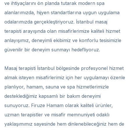
ve ihtiyaçlarını ön planda tutarak modern spa
alanlarımızda, hijyen standartlarına uygun uygulama
odalarımızda gerçekleştiriyoruz. İstanbul masaj
terapisti arayışında olan misafirlerimize kaliteli hizmet
anlayışımız, deneyimli ekibimiz ve konforlu tesisimizle
güvenilir bir deneyim sunmayı hedefliyoruz.
Masaj terapisti İstanbul bölgesinde profesyonel hizmet
almak isteyen misafirlerimiz için her uygulamayı özenle
planlıyor, hamam, sauna ve spa hizmetlerimizle
desteklediğimiz kapsamlı bir bakım deneyimi
sunuyoruz. Firuze Hamam olarak kaliteli ürünler,
uzman terapistler ve misafir memnuniyeti odaklı
yaklaşımımız sayesinde hem dinlenebileceğiniz hem de