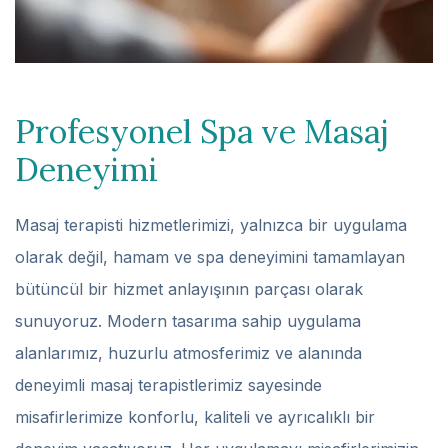
Profesyonel Spa ve Masaj
Deneyimi
Masaj terapisti hizmetlerimizi, yalnızca bir uygulama
olarak değil, hamam ve spa deneyimini tamamlayan
bütüncül bir hizmet anlayışının parçası olarak
sunuyoruz. Modern tasarıma sahip uygulama
alanlarımız, huzurlu atmosferimiz ve alanında
deneyimli masaj terapistlerimiz sayesinde
misafirlerimize konforlu, kaliteli ve ayrıcalıklı bir