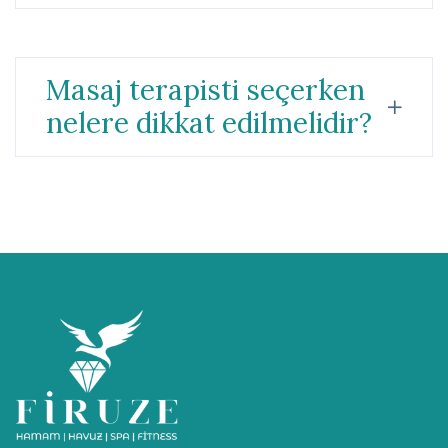
Masaj terapisti seçerken
nelere dikkat edilmelidir?