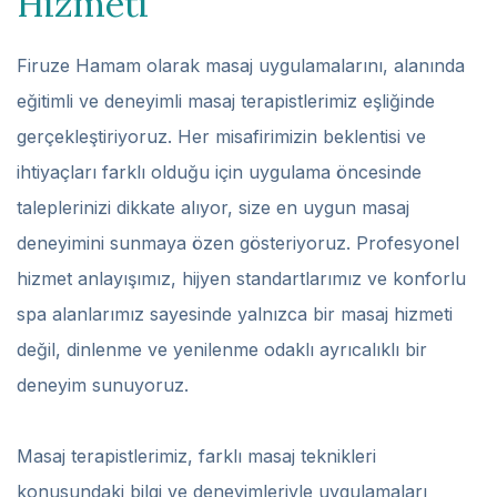
Hizmeti
Firuze Hamam olarak masaj uygulamalarını, alanında
eğitimli ve deneyimli masaj terapistlerimiz eşliğinde
gerçekleştiriyoruz. Her misafirimizin beklentisi ve
ihtiyaçları farklı olduğu için uygulama öncesinde
taleplerinizi dikkate alıyor, size en uygun masaj
deneyimini sunmaya özen gösteriyoruz. Profesyonel
hizmet anlayışımız, hijyen standartlarımız ve konforlu
spa alanlarımız sayesinde yalnızca bir masaj hizmeti
değil, dinlenme ve yenilenme odaklı ayrıcalıklı bir
deneyim sunuyoruz.
Masaj terapistlerimiz, farklı masaj teknikleri
konusundaki bilgi ve deneyimleriyle uygulamaları