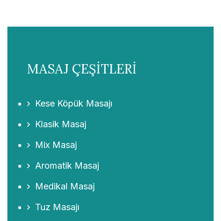
MASAJ ÇEŞİTLERİ
Kese Köpük Masajı
Klasik Masaj
Mix Masaj
Aromatik Masaj
Medikal Masaj
Tuz Masajı