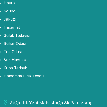
Havuz
Sauna
Jakuzi
Hacamat
Sülük Tedavisi
Buhar Odası
Tuz Odası
Şok Havuzu
Kupa Tedavisi
Hamamda Fizik Tedavi
Soğanlık Yeni Mah. Aliağa Sk. Bumerang