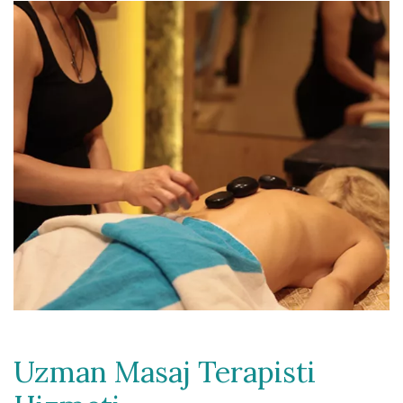
Uzman Masaj Terapisti