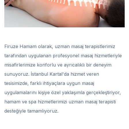
Firuze Hamam olarak, uzman masaj terapistlerimiz
tarafından uygulanan profesyonel masaj hizmetleriyle
misafirlerimize konforlu ve ayrıcalıklı bir deneyim
sunuyoruz. İstanbul Kartal'da hizmet veren
tesisimizde, farklı ihtiyaçlara uygun masaj
uygulamalarını kişiye özel yaklaşımla gerçekleştiriyor,
hamam ve spa hizmetlerimizi uzman masaj terapisti
desteğiyle tamamlıyoruz.