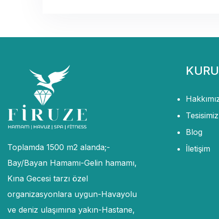
KURU
Hakkımı
Tesisimiz
Blog
Toplamda 1500 m2 alanda;-
İletişim
Bay/Bayan Hamamı-Gelin hamamı,
Kına Gecesi tarzı özel
organizasyonlara uygun-Havayolu
ve deniz ulaşımına yakın-Hastane,