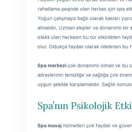
rahatlama peşinde olan herkes için spa etk
Yoğun çalışmaya bağlı olarak kasları yıpr
almalıdır. Uzman ekipler ve donanımlı bir
istekli olan herkesin bu tür etkinlikten f
olur. Oldukça faydalı olarak nitelenen bu h
Spa merkezi
çok donanımlı olmalı ve bu 
adreslerinin temizliğe ve sağlığa çok önem 
uygun şekilde karşılamalıdır. Sağlık konus
Spa’nın Psikolojik Etki
Spa masaj
hizmetleri çok faydalı ve güveni