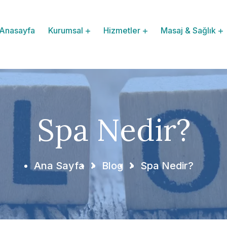
Anasayfa
Kurumsal
Hizmetler
Masaj & Sağlık
Spa Nedir?
Ana Sayfa
Blog
Spa Nedir?