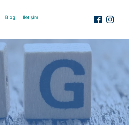
Blog
İletişim