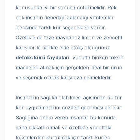
konusunda iyi bir sonuca götürmelidir. Pek
çok insanın denediği kullandığı yöntemler
içerisinde farklı kür seçenekleri vardır.
Özellikle de taze maydanoz limon ve zencefil
karışımı ile birlikte elde etmiş olduğunuz
detoks kürü
faydaları
, vücutta biriken toksin
maddeleri atmak için gerçekten ideal bir ürün
ve seçenek olarak karşınıza gelmektedir.
İnsanların sağlıklı olabilmesi açısından bu tür
kür uygulamalarını gözden geçirmesi gerekir.
Sağlığına önem veren insanlar bu konuda
daha dikkatli olmalı ve özellikle vücuttaki
toksinlerden kurtulmak için farklı kürleri