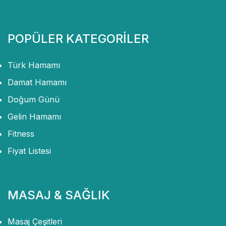
POPÜLER KATEGORİLER
Türk Hamamı
Damat Hamamı
Doğum Günü
Gelin Hamamı
Fitness
Fiyat Listesi
MASAJ & SAĞLIK
Masaj Çeşitleri