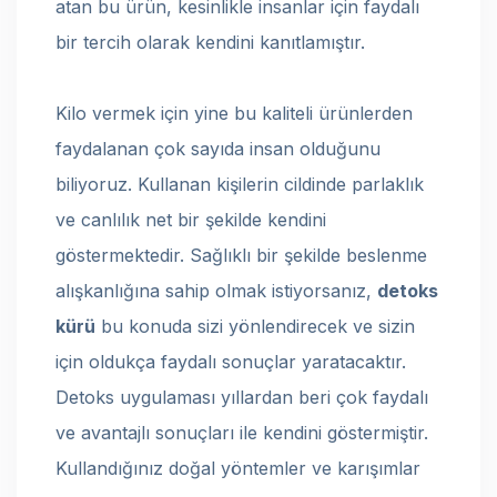
atan bu ürün, kesinlikle insanlar için faydalı
bir tercih olarak kendini kanıtlamıştır.
Kilo vermek için yine bu kaliteli ürünlerden
faydalanan çok sayıda insan olduğunu
biliyoruz. Kullanan kişilerin cildinde parlaklık
ve canlılık net bir şekilde kendini
göstermektedir. Sağlıklı bir şekilde beslenme
alışkanlığına sahip olmak istiyorsanız,
detoks
kürü
bu konuda sizi yönlendirecek ve sizin
için oldukça faydalı sonuçlar yaratacaktır.
Detoks uygulaması yıllardan beri çok faydalı
ve avantajlı sonuçları ile kendini göstermiştir.
Kullandığınız doğal yöntemler ve karışımlar