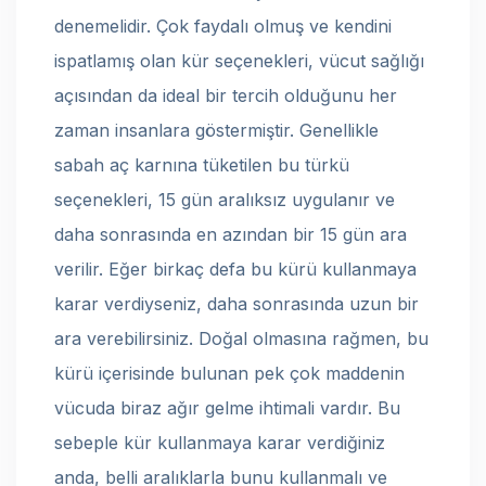
denemelidir. Çok faydalı olmuş ve kendini
ispatlamış olan kür seçenekleri, vücut sağlığı
açısından da ideal bir tercih olduğunu her
zaman insanlara göstermiştir. Genellikle
sabah aç karnına tüketilen bu türkü
seçenekleri, 15 gün aralıksız uygulanır ve
daha sonrasında en azından bir 15 gün ara
verilir. Eğer birkaç defa bu kürü kullanmaya
karar verdiyseniz, daha sonrasında uzun bir
ara verebilirsiniz. Doğal olmasına rağmen, bu
kürü içerisinde bulunan pek çok maddenin
vücuda biraz ağır gelme ihtimali vardır. Bu
sebeple kür kullanmaya karar verdiğiniz
anda, belli aralıklarla bunu kullanmalı ve