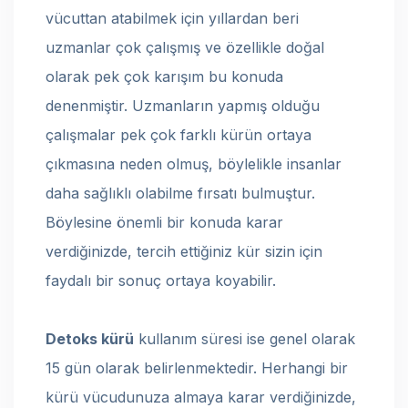
vücuttan atabilmek için yıllardan beri
uzmanlar çok çalışmış ve özellikle doğal
olarak pek çok karışım bu konuda
denenmiştir. Uzmanların yapmış olduğu
çalışmalar pek çok farklı kürün ortaya
çıkmasına neden olmuş, böylelikle insanlar
daha sağlıklı olabilme fırsatı bulmuştur.
Böylesine önemli bir konuda karar
verdiğinizde, tercih ettiğiniz kür sizin için
faydalı bir sonuç ortaya koyabilir.
Detoks kürü
kullanım süresi ise genel olarak
15 gün olarak belirlenmektedir. Herhangi bir
kürü vücudunuza almaya karar verdiğinizde,