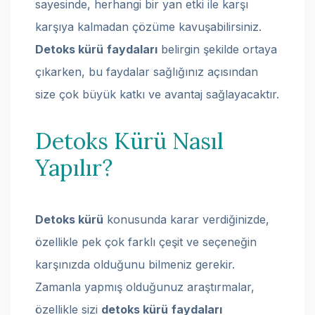
sayesinde, herhangi bir yan etki ile karşı
karşıya kalmadan çözüme kavuşabilirsiniz.
Detoks kürü
faydaları
belirgin şekilde ortaya
çıkarken, bu faydalar sağlığınız açısından
size çok büyük katkı ve avantaj sağlayacaktır.
Detoks Kürü Nasıl
Yapılır?
Detoks kürü
konusunda karar verdiğinizde,
özellikle pek çok farklı çeşit ve seçeneğin
karşınızda olduğunu bilmeniz gerekir.
Zamanla yapmış olduğunuz araştırmalar,
özellikle sizi
detoks kürü
faydaları