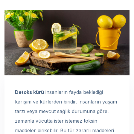
Detoks kürü
insanların fayda beklediği
karışım ve kürlerden biridir. İnsanların yaşam
tarzı veya mevcut sağlık durumuna göre,
zamanla vücutta ister istemez toksin
maddeler birikebilir. Bu tür zararlı maddeleri