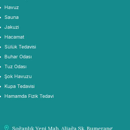
Havuz
Sauna
Jakuzi
Hacamat
Sülük Tedavisi
Buhar Odası
Tuz Odası
Şok Havuzu
Kupa Tedavisi
Hamamda Fizik Tedavi
Soğanlık Yeni Mah. Aliağa Sk. Bumerang