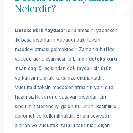
Nelerdir?
Detoks kürü
faydaları
sıralamasını yaparken
ilk başa insanların vücudundaki toksin
maddeyi atması gelmektedir. Zamanla birlikte
vücudu gençleştirmesi ile bilinen
detoks kürü
insan sağlığı açısından çok faydalı bir ürün
ve karışım olarak karşınıza çıkmaktadır.
Vücuttaki toksin maddeler atmanın yanı sıra,
hazımsızlık sorunu yaşayan insanlar için
sindirim sistemine iyi gelen bu ürün, kesinlikle
denemeli ve kullanılmalıdır. Enerji seviyesini
artıran ve vücuttaki zararlı toksinleri dışarı