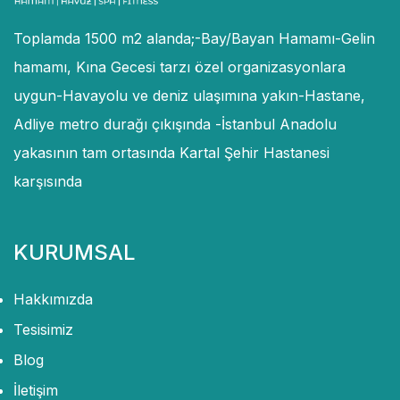
Toplamda 1500 m2 alanda;-Bay/Bayan Hamamı-Gelin
hamamı, Kına Gecesi tarzı özel organizasyonlara
uygun-Havayolu ve deniz ulaşımına yakın-Hastane,
Adliye metro durağı çıkışında -İstanbul Anadolu
yakasının tam ortasında Kartal Şehir Hastanesi
karşısında
KURUMSAL
Hakkımızda
Tesisimiz
Blog
İletişim