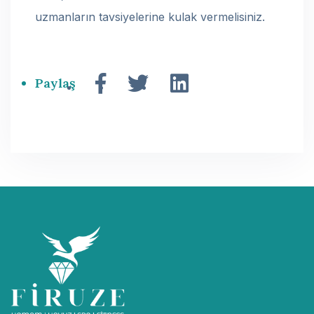
uzmanların tavsiyelerine kulak vermelisiniz.
Paylaş