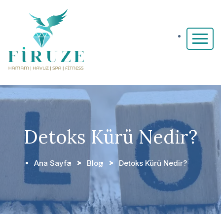
Detoks Kürü Nedir?
Ana Sayfa
Blog
Detoks Kürü Nedir?