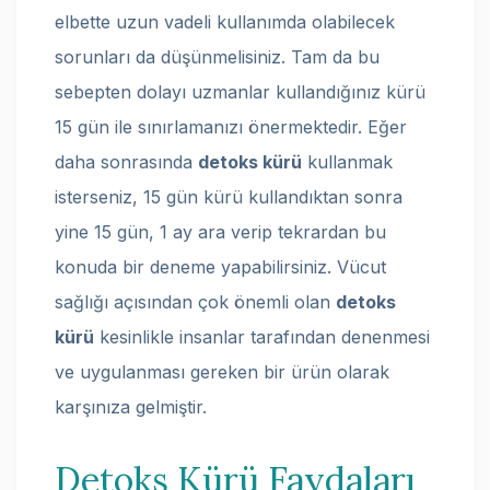
elbette uzun vadeli kullanımda olabilecek
sorunları da düşünmelisiniz. Tam da bu
sebepten dolayı uzmanlar kullandığınız kürü
15 gün ile sınırlamanızı önermektedir. Eğer
daha sonrasında
detoks kürü
kullanmak
isterseniz, 15 gün kürü kullandıktan sonra
yine 15 gün, 1 ay ara verip tekrardan bu
konuda bir deneme yapabilirsiniz. Vücut
sağlığı açısından çok önemli olan
detoks
kürü
kesinlikle insanlar tarafından denenmesi
ve uygulanması gereken bir ürün olarak
karşınıza gelmiştir.
Detoks Kürü Faydaları